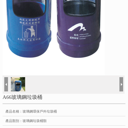
A66玻璃鋼垃圾桶
產品名稱：玻璃鋼環保戶外垃圾桶
產品類別：玻璃鋼垃圾桶類