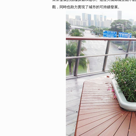
觀，同時也助力實現了城市的可持續發展。