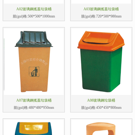
A02玻璃鋼搖蓋垃圾桶
A03玻璃鋼搖蓋垃圾桶
規(guī)格:500*500*1000mm
規(guī)格:720*500*980mm
A07玻璃鋼搖蓋垃圾桶
A08玻璃鋼垃圾桶
規(guī)格:480*480*950mm
規(guī)格:450*450*800mm