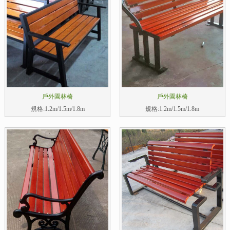
戶外園林椅
戶外園林椅
規格:1.2m/1.5m/1.8m
規格:1.2m/1.5m/1.8m