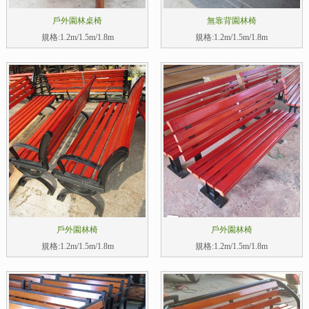
戶外園林桌椅
無靠背園林椅
規格:1.2m/1.5m/1.8m
規格:1.2m/1.5m/1.8m
戶外園林椅
戶外園林椅
規格:1.2m/1.5m/1.8m
規格:1.2m/1.5m/1.8m