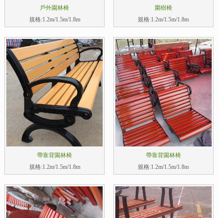
戶外園林椅
圍樹椅
規格:1.2m/1.5m/1.8m
規格:1.2m/1.5m/1.8m
帶靠背園林椅
帶靠背園林椅
規格:1.2m/1.5m/1.8m
規格:1.2m/1.5m/1.8m