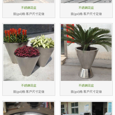
不銹鋼花盆
不銹鋼花盆
規(guī)格:客戶尺寸定做
規(guī)格:客戶尺寸定做
不銹鋼花盆
不銹鋼花盆
規(guī)格:客戶尺寸定做
規(guī)格:客戶尺寸定做