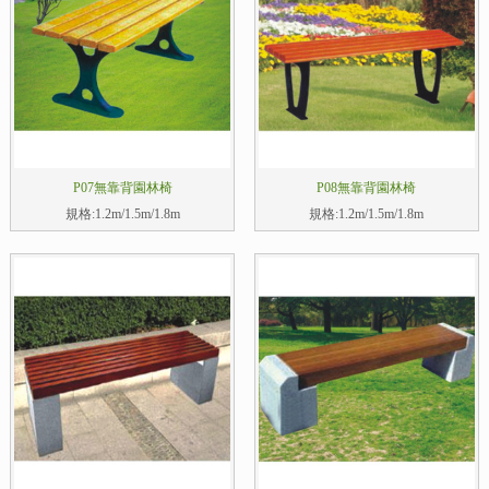
P07無靠背園林椅
P08無靠背園林椅
規格:1.2m/1.5m/1.8m
規格:1.2m/1.5m/1.8m