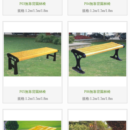
P03無靠背園林椅
P04無靠背園林椅
規格:1.2m/1.5m/1.8m
規格:1.2m/1.5m/1.8m
P05無靠背園林椅
P06無靠背園林椅
規格:1.2m/1.5m/1.8m
規格:1.2m/1.5m/1.8m