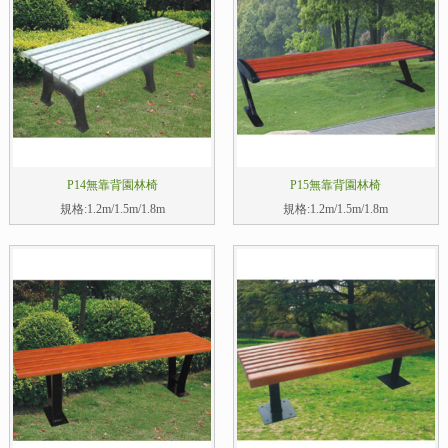
P14無靠背園林椅
P15無靠背園林椅
規格:1.2m/1.5m/1.8m
規格:1.2m/1.5m/1.8m