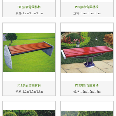
P09無靠背園林椅
P10無靠背園林椅
規格:1.2m/1.5m/1.8m
規格:1.2m/1.5m/1.8m
P11無靠背園林椅
P13無靠背園林椅
規格:1.2m/1.5m/1.8m
規格:1.2m/1.5m/1.8m