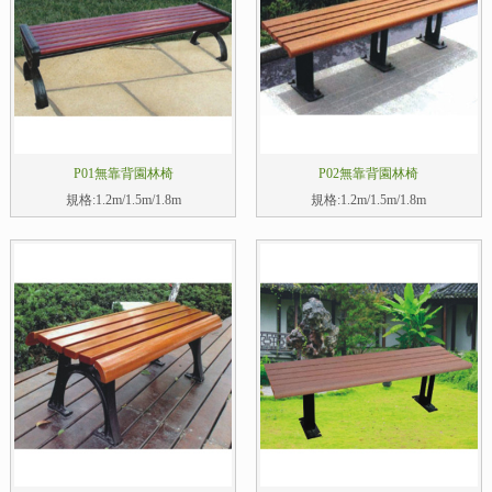
P01無靠背園林椅
P02無靠背園林椅
規格:1.2m/1.5m/1.8m
規格:1.2m/1.5m/1.8m