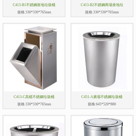
C413-B1不銹鋼座地垃圾桶
C413-B2不銹鋼商場座地垃
規格:330*330*765mm
規格:330*330*765mm
C413-C高檔不銹鋼垃圾桶
C451-A廣場不銹鋼垃圾桶
規格:330*330*765mm
規格:645*520*880