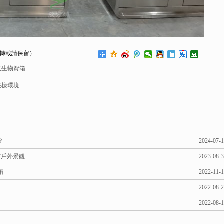
轉載請保留）
救生物資箱
采樣環境
？
2024-07-
市戶外景觀
2023-08-
箱
2022-11-
2022-08-
2022-08-